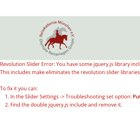
Revolution Slider Error: You have some jquery.js library incl
This includes make eliminates the revolution slider librarie
To fix it you can:
1. In the Slider Settings -> Troubleshooting set option:
Pu
2. Find the double jquery.js include and remove it.